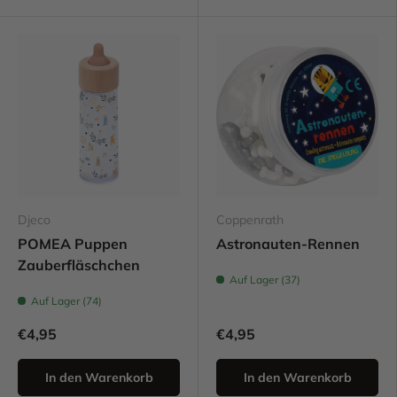
Djeco
Coppenrath
POMEA Puppen
Astronauten-Rennen
Zauberfläschchen
Auf Lager (37)
Auf Lager (74)
€4,95
€4,95
In den Warenkorb
In den Warenkorb