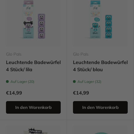
Glo Pals
Glo Pals
Leuchtende Badewürfel
Leuchtende Badewürfel
4 Stück/ lila
4 Stück/ blau
Auf Lager (20)
Auf Lager (32)
€14,99
€14,99
In den Warenkorb
In den Warenkorb