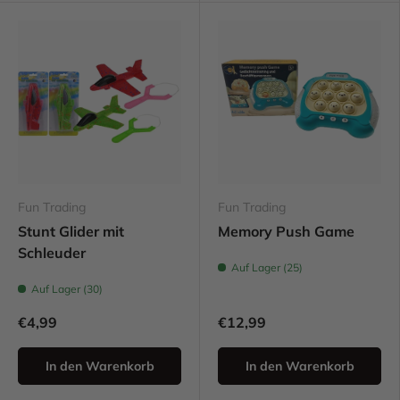
Fun Trading
Fun Trading
Stunt Glider mit
Memory Push Game
Schleuder
Auf Lager (25)
Auf Lager (30)
€4,99
€12,99
In den Warenkorb
In den Warenkorb