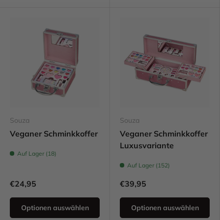
Souza
Souza
Veganer Schminkkoffer
Veganer Schminkkoffer
Luxusvariante
Auf Lager (18)
Auf Lager (152)
€24,95
€39,95
Optionen auswählen
Optionen auswählen