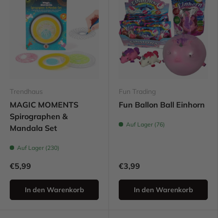
Trendhaus
Fun Trading
MAGIC MOMENTS
Fun Ballon Ball Einhorn
Spirographen &
Auf Lager (76)
Mandala Set
Auf Lager (230)
€5,99
€3,99
In den Warenkorb
In den Warenkorb