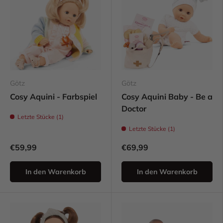
Götz
Götz
Cosy Aquini - Farbspiel
Cosy Aquini Baby - Be a
Doctor
Letzte Stücke (1)
Letzte Stücke (1)
€59,99
€69,99
In den Warenkorb
In den Warenkorb