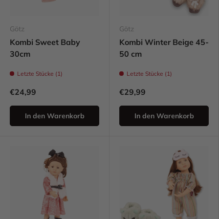
Götz
Götz
Kombi Sweet Baby
Kombi Winter Beige 45-
30cm
50 cm
Letzte Stücke (1)
Letzte Stücke (1)
€24,99
€29,99
In den Warenkorb
In den Warenkorb