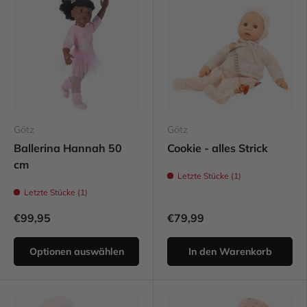
Götz
Götz
Ballerina Hannah 50
Cookie - alles Strick
cm
Letzte Stücke (1)
Letzte Stücke (1)
€99,95
€79,99
Optionen auswählen
In den Warenkorb