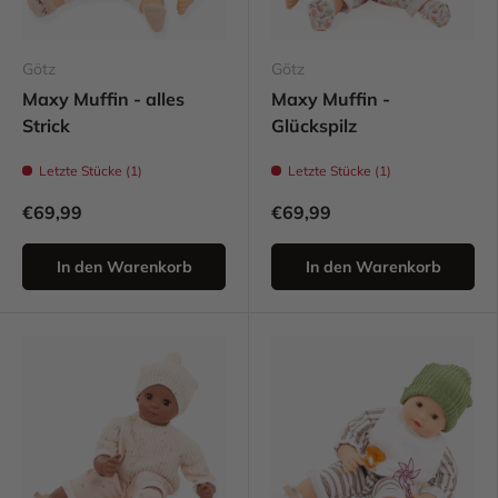
Götz
Götz
Maxy Muffin - alles
Maxy Muffin -
Strick
Glückspilz
Letzte Stücke (1)
Letzte Stücke (1)
€69,99
€69,99
In den Warenkorb
In den Warenkorb