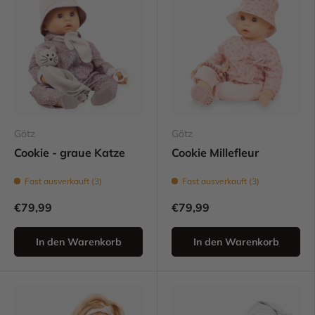
Götz
Götz
Cookie - graue Katze
Cookie Millefleur
Fast ausverkauft (3)
Fast ausverkauft (3)
€79,99
€79,99
In den Warenkorb
In den Warenkorb