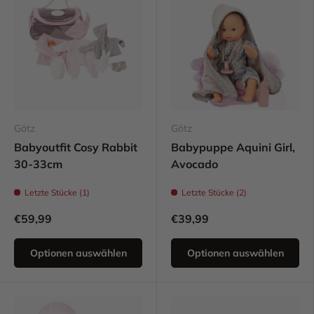
Götz
Götz
Babyoutfit Cosy Rabbit
Babypuppe Aquini Girl,
30-33cm
Avocado
Letzte Stücke (1)
Letzte Stücke (2)
€59,99
€39,99
Optionen auswählen
Optionen auswählen