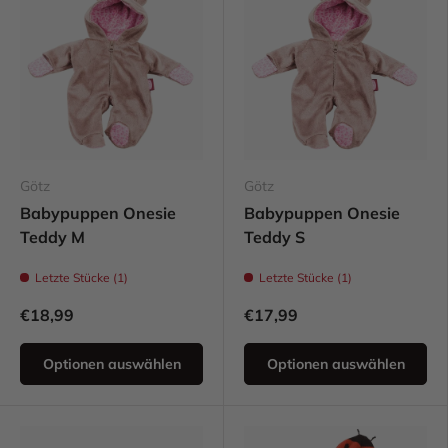
Götz
Götz
Babypuppen Onesie
Babypuppen Onesie
Teddy M
Teddy S
Letzte Stücke (1)
Letzte Stücke (1)
€18,99
€17,99
Optionen auswählen
Optionen auswählen