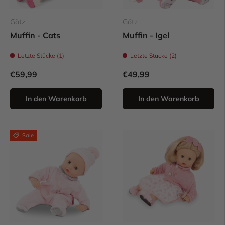
Götz
Götz
Muffin - Cats
Muffin - Igel
Letzte Stücke (1)
Letzte Stücke (2)
€59,99
€49,99
In den Warenkorb
In den Warenkorb
Sale