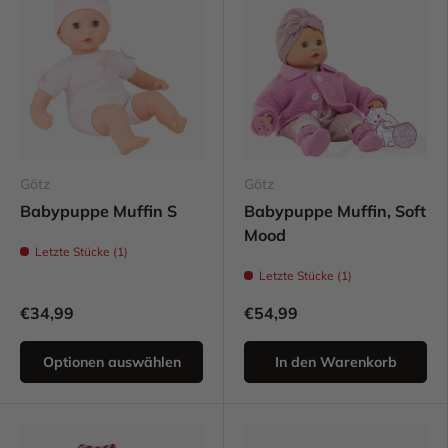
Götz
Götz
Babypuppe Muffin S
Babypuppe Muffin, Soft
Mood
Letzte Stücke (1)
Letzte Stücke (1)
€34,99
€54,99
Optionen auswählen
In den Warenkorb