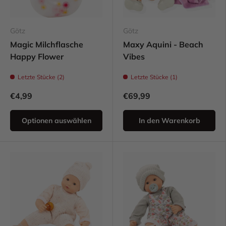
Götz
Götz
Magic Milchflasche
Maxy Aquini - Beach
Happy Flower
Vibes
Letzte Stücke (2)
Letzte Stücke (1)
€4,99
€69,99
Optionen auswählen
In den Warenkorb