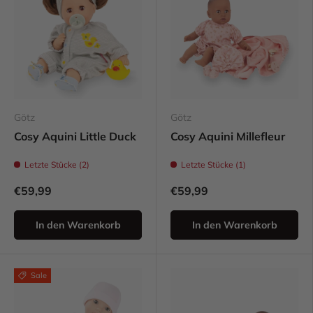
Götz
Götz
Cosy Aquini Little Duck
Cosy Aquini Millefleur
Letzte Stücke (2)
Letzte Stücke (1)
€59,99
€59,99
In den Warenkorb
In den Warenkorb
Sale