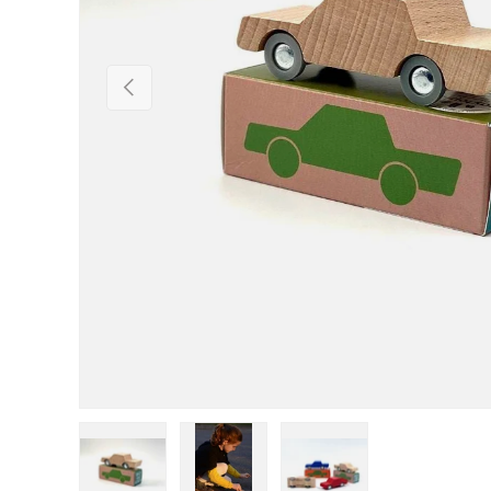
Vorherige