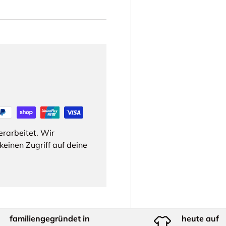
rarbeitet. Wir
einen Zugriff auf deine
familiengegründet in
heute auf