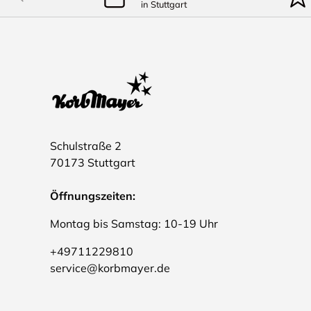
in Stuttgart
Schulstraße 2
70173 Stuttgart
Öffnungszeiten:
Montag bis Samstag: 10-19 Uhr
+49711229810
service@korbmayer.de