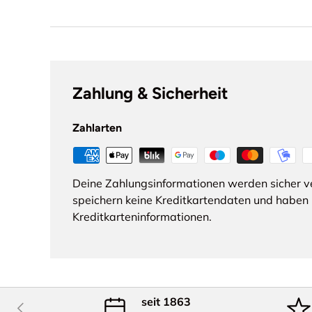
Zahlung & Sicherheit
Zahlarten
Deine Zahlungsinformationen werden sicher ve
speichern keine Kreditkartendaten und haben k
Kreditkarteninformationen.
seit 1863
Vorherige