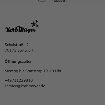
in Stuttgart
Schulstraße 2
70173 Stuttgart
Öffnungszeiten:
Montag bis Samstag: 10-19 Uhr
+49711229810
service@korbmayer.de