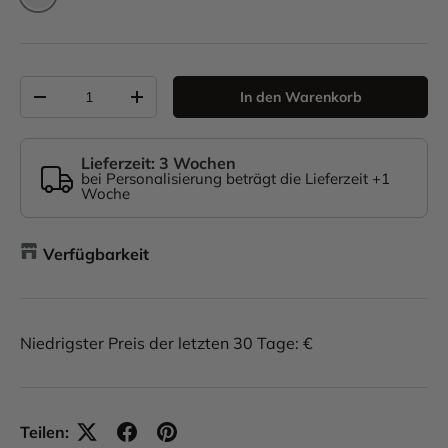
Kai Blue
Anzahl
In den Warenkorb
-
+
Lieferzeit: 3 Wochen
bei Personalisierung beträgt die Lieferzeit +1
Woche
Verfügbarkeit
Niedrigster Preis der letzten 30 Tage: €
Teilen: