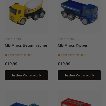
Theo Klein
Theo Klein
MB Arocs Betonmischer
MB Arocs Kipper
Fast ausverkauft (6)
Fast ausverkauft (6)
€19,99
€19,99
In den Warenkorb
In den Warenkorb