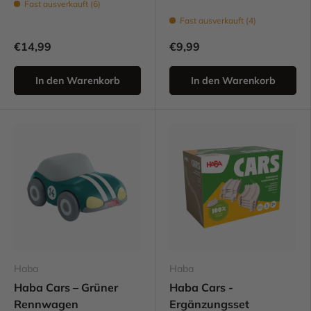
Fast ausverkauft (6)
Fast ausverkauft (4)
€14,99
€9,99
In den Warenkorb
In den Warenkorb
Haba
Haba
Haba Cars – Grüner
Haba Cars -
Rennwagen
Ergänzungsset