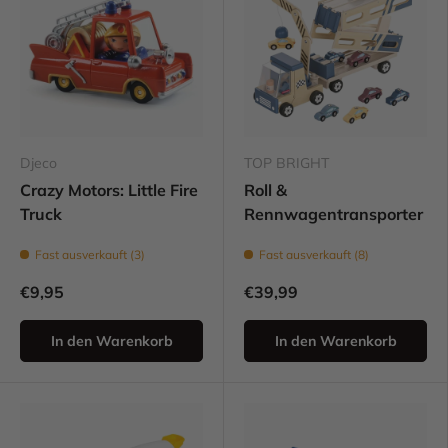
Djeco
TOP BRIGHT
Crazy Motors: Little Fire
Roll &
Truck
Rennwagentransporter
Fast ausverkauft (3)
Fast ausverkauft (8)
€9,95
€39,99
In den Warenkorb
In den Warenkorb