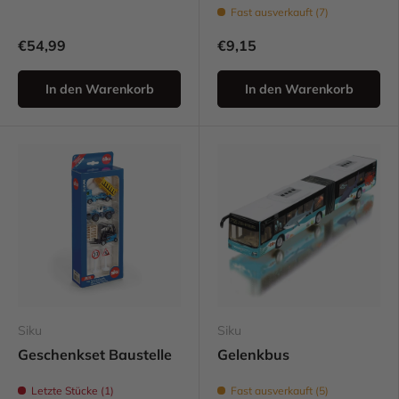
Fast ausverkauft (7)
€54,99
€9,15
In den Warenkorb
In den Warenkorb
Siku
Siku
Geschenkset Baustelle
Gelenkbus
Letzte Stücke (1)
Fast ausverkauft (5)