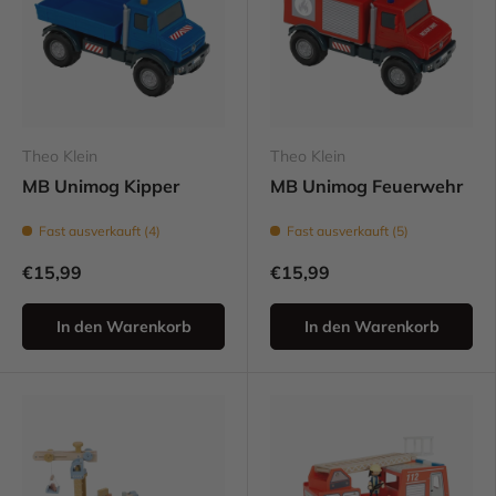
Theo Klein
Theo Klein
MB Unimog Kipper
MB Unimog Feuerwehr
Fast ausverkauft (4)
Fast ausverkauft (5)
€15,99
€15,99
In den Warenkorb
In den Warenkorb