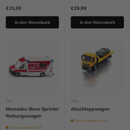
€15,99
€39,99
In den Warenkorb
In den Warenkorb
Siku
Siku
Mercedes-Benz Sprinter
Abschleppwagen
Rettungswagen
Fast ausverkauft (4)
Fast ausverkauft (7)