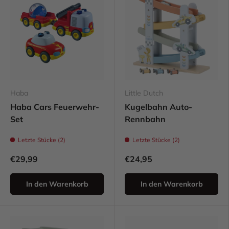
Haba
Little Dutch
Haba Cars Feuerwehr-
Kugelbahn Auto-
Set
Rennbahn
Letzte Stücke (2)
Letzte Stücke (2)
€29,99
€24,95
In den Warenkorb
In den Warenkorb