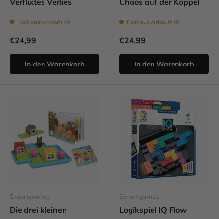
Verflixtes Verlies
Chaos auf der Koppel
Fast ausverkauft (4)
Fast ausverkauft (4)
€24,99
€24,99
In den Warenkorb
In den Warenkorb
Smartgames
Smartgames
Die drei kleinen
Logikspiel IQ Flow