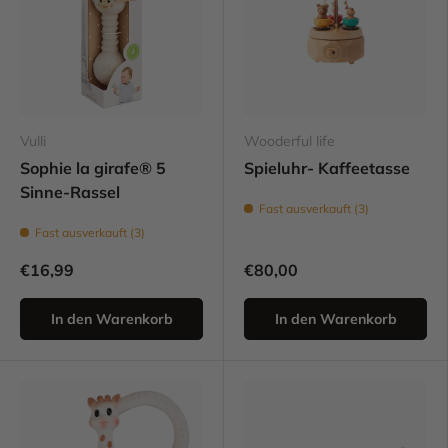
Vulli
Wooderful life
Sophie la girafe® 5
Spieluhr- Kaffeetasse
Sinne-Rassel
Fast ausverkauft (3)
Fast ausverkauft (3)
€16,99
€80,00
In den Warenkorb
In den Warenkorb