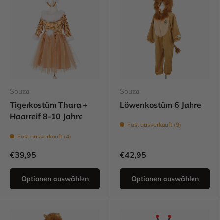
Souza
Souza
Tigerkostüm Thara +
Löwenkostüm 6 Jahre
Haarreif 8-10 Jahre
Fast ausverkauft (9)
Fast ausverkauft (4)
€39,95
€42,95
Optionen auswählen
Optionen auswählen