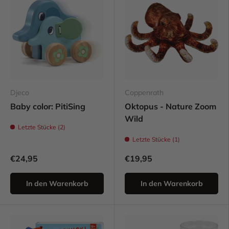
Djeco
Coppenrath
Baby color: PitiSing
Oktopus - Nature Zoom
Wild
Letzte Stücke (2)
Letzte Stücke (1)
€24,95
€19,95
In den Warenkorb
In den Warenkorb