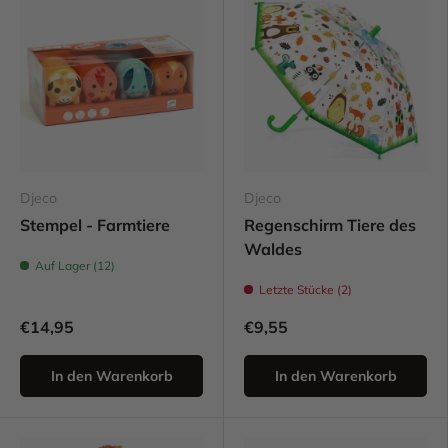
Djeco
Djeco
Stempel - Farmtiere
Regenschirm Tiere des
Waldes
Auf Lager (12)
Letzte Stücke (2)
€14,95
€9,55
In den Warenkorb
In den Warenkorb