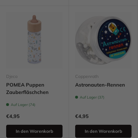
Djeco
Coppenrath
POMEA Puppen
Astronauten-Rennen
Zauberfläschchen
Auf Lager (37)
Auf Lager (74)
€4,95
€4,95
In den Warenkorb
In den Warenkorb