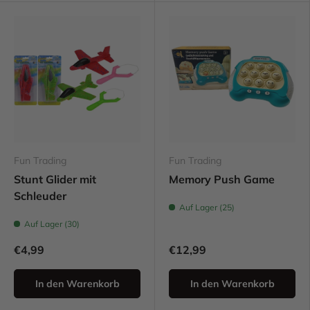
Fun Trading
Fun Trading
Stunt Glider mit
Memory Push Game
Schleuder
Auf Lager (25)
Auf Lager (30)
€4,99
€12,99
In den Warenkorb
In den Warenkorb