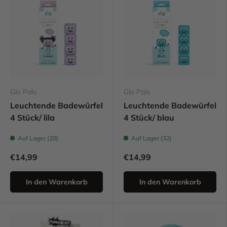
Glo Pals
Glo Pals
Leuchtende Badewürfel
Leuchtende Badewürfel
4 Stück/ lila
4 Stück/ blau
Auf Lager (20)
Auf Lager (32)
€14,99
€14,99
In den Warenkorb
In den Warenkorb