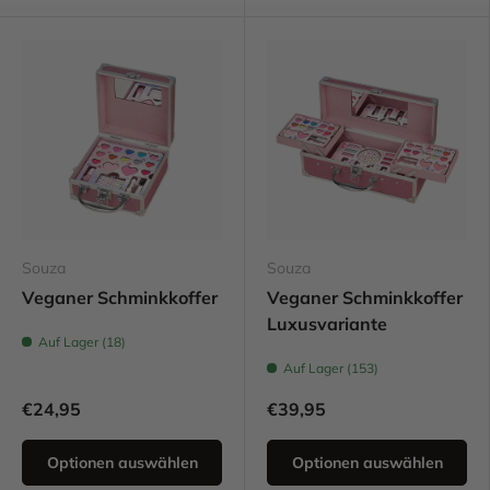
Souza
Souza
Veganer Schminkkoffer
Veganer Schminkkoffer
Luxusvariante
Auf Lager (18)
Auf Lager (153)
€24,95
€39,95
Optionen auswählen
Optionen auswählen