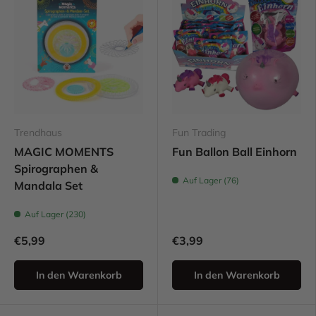
Trendhaus
Fun Trading
MAGIC MOMENTS
Fun Ballon Ball Einhorn
Spirographen &
Auf Lager (76)
Mandala Set
Auf Lager (230)
€5,99
€3,99
In den Warenkorb
In den Warenkorb