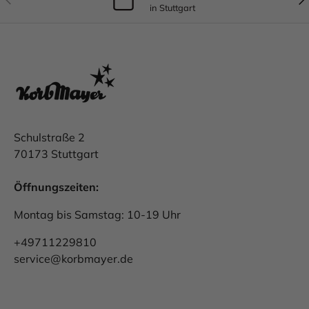
in Stuttgart
Schulstraße 2
70173 Stuttgart
Öffnungszeiten:
Montag bis Samstag: 10-19 Uhr
+49711229810
service@korbmayer.de