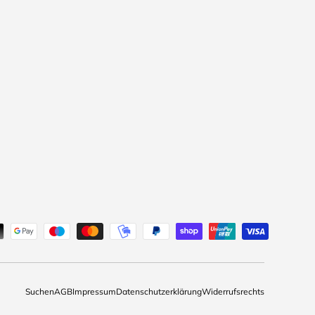
Suchen
AGB
Impressum
Datenschutzerklärung
Widerrufsrechts