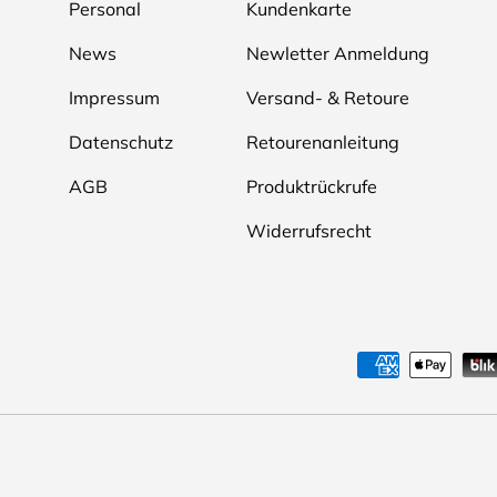
Personal
Kundenkarte
News
Newletter Anmeldung
Impressum
Versand- & Retoure
Datenschutz
Retourenanleitung
AGB
Produktrückrufe
Widerrufsrecht
Zahlungsmethoden