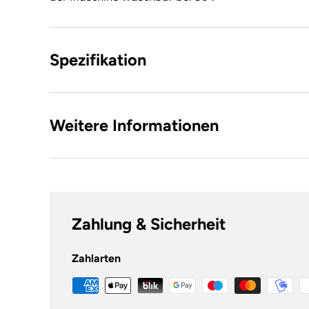
Spezifikation
Weitere Informationen
Zahlung & Sicherheit
Zahlarten