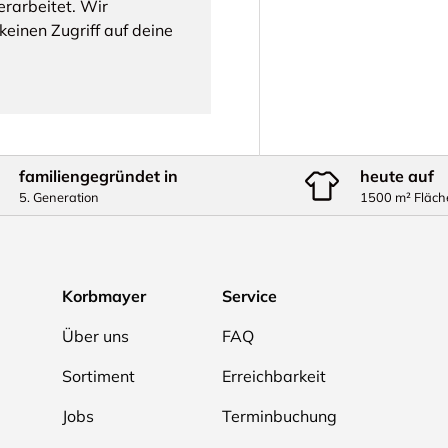
rarbeitet. Wir
einen Zugriff auf deine
familiengegründet in
heute auf
5. Generation
1500 m² Fläch
Korbmayer
Service
Über uns
FAQ
Sortiment
Erreichbarkeit
Jobs
Terminbuchung