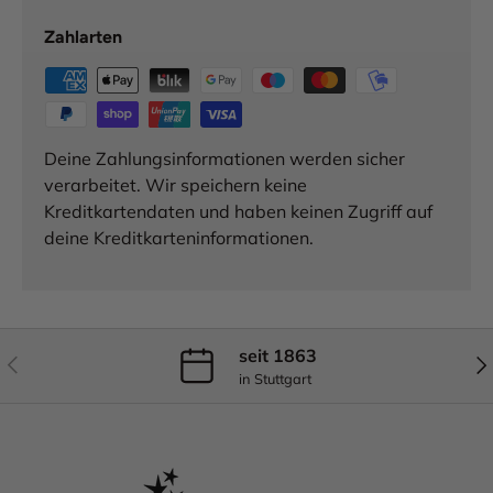
Zahlarten
Deine Zahlungsinformationen werden sicher
verarbeitet. Wir speichern keine
Kreditkartendaten und haben keinen Zugriff auf
deine Kreditkarteninformationen.
seit 1863
Vorherige
Näc
in Stuttgart