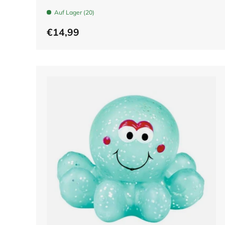
Auf Lager (20)
€14,99