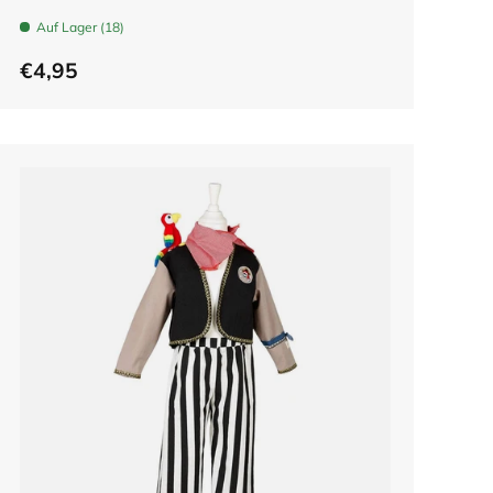
Auf Lager (18)
€4,95