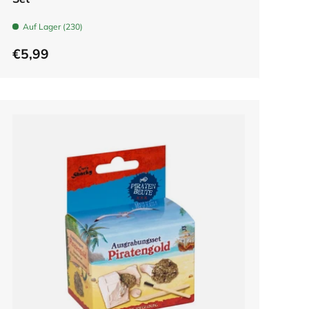
Auf Lager (230)
€5,99