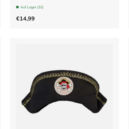
Auf Lager (32)
€14,99