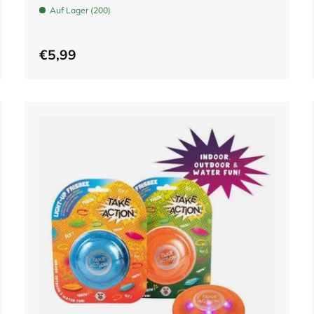
Auf Lager (200)
€5,99