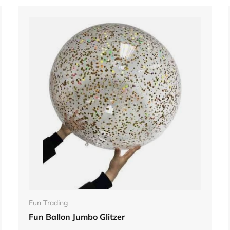
In den Warenkorb
Fun Trading
Fun Ballon Jumbo Glitzer